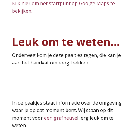
Klik hier om het startpunt op Goolge Maps te
bekijken.
Leuk om te weten…
Onderweg kom je deze paaltjes tegen, die kan je
aan het handvat omhoog trekken.
In de paaltjes staat informatie over de omgeving
waar je op dat moment bent. Wij staan op dit
moment voor
een grafheuve
l, erg leuk om te
weten.