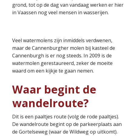
grond, tot op de dag van vandaag werken er hier
in Vaassen nog veel mensen in wasserijen.
Veel watermolens zijn inmiddels verdwenen,
maar de Cannenburgher molen bij kasteel de
Cannenburgh is er nog steeds. In 2009 is de
watermolen gerestaureerd, zeker de moeite
waard om een kijkje te gaan nemen.
Waar begint de
wandelroute?
Dit is een paaltjes route (volg de rode paaltjes).
De wandelroute begint op de parkeerplaats aan
de Gortelseweg (waar de Wildweg op uitkomt).